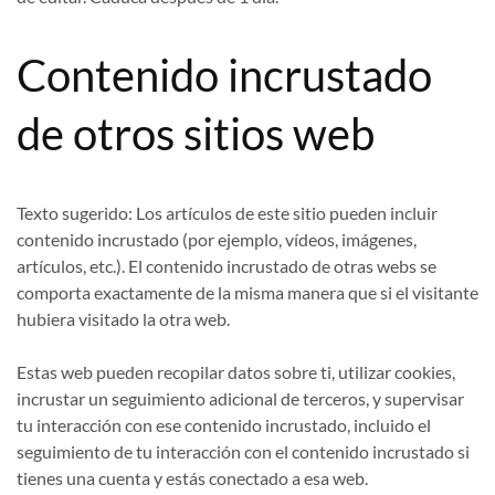
Contenido incrustado
de otros sitios web
Texto sugerido:
Los artículos de este sitio pueden incluir
contenido incrustado (por ejemplo, vídeos, imágenes,
artículos, etc.). El contenido incrustado de otras webs se
comporta exactamente de la misma manera que si el visitante
hubiera visitado la otra web.
Estas web pueden recopilar datos sobre ti, utilizar cookies,
incrustar un seguimiento adicional de terceros, y supervisar
tu interacción con ese contenido incrustado, incluido el
seguimiento de tu interacción con el contenido incrustado si
tienes una cuenta y estás conectado a esa web.