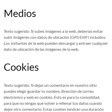
Medios
Texto sugerido:
Si subes imágenes a la web, deberías evitar
subir imágenes con datos de ubicación (GPS EXIF) incluidos.
Los visitantes de la web pueden descargar y extraer cualquier
dato de ubicación de las imágenes de la web.
Cookies
Texto sugerido:
Si dejas un comentario en nuestro sitio
puedes elegir guardar tu nombre, dirección de correo
electrónico y web en cookies. Esto es para tu comodidad,
para que no tengas que volver a rellenar tus datos cuando
dejes otro comentario. Estas cookies tendrán una duración