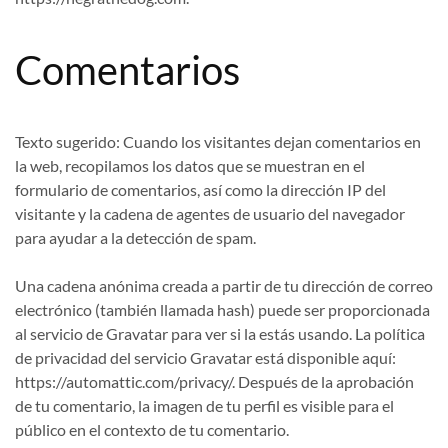
Comentarios
Texto sugerido:
Cuando los visitantes dejan comentarios en
la web, recopilamos los datos que se muestran en el
formulario de comentarios, así como la dirección IP del
visitante y la cadena de agentes de usuario del navegador
para ayudar a la detección de spam.
Una cadena anónima creada a partir de tu dirección de correo
electrónico (también llamada hash) puede ser proporcionada
al servicio de Gravatar para ver si la estás usando. La política
de privacidad del servicio Gravatar está disponible aquí:
https://automattic.com/privacy/. Después de la aprobación
de tu comentario, la imagen de tu perfil es visible para el
público en el contexto de tu comentario.