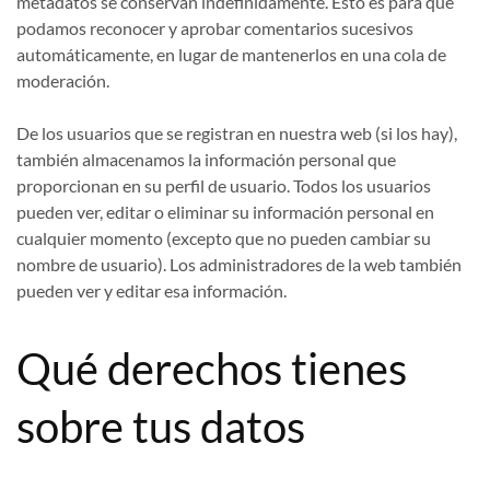
metadatos se conservan indefinidamente. Esto es para que
podamos reconocer y aprobar comentarios sucesivos
automáticamente, en lugar de mantenerlos en una cola de
moderación.
De los usuarios que se registran en nuestra web (si los hay),
también almacenamos la información personal que
proporcionan en su perfil de usuario. Todos los usuarios
pueden ver, editar o eliminar su información personal en
cualquier momento (excepto que no pueden cambiar su
nombre de usuario). Los administradores de la web también
pueden ver y editar esa información.
Qué derechos tienes
sobre tus datos