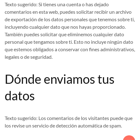
Texto sugerido:
Si tienes una cuenta o has dejado
comentarios en esta web, puedes solicitar recibir un archivo
de exportación de los datos personales que tenemos sobre ti,
incluyendo cualquier dato que nos hayas proporcionado.
También puedes solicitar que eliminemos cualquier dato
personal que tengamos sobre ti. Esto no incluye ningún dato
que estemos obligados a conservar con fines administrativos,
legales o de seguridad.
Dónde enviamos tus
datos
Texto sugerido:
Los comentarios de los visitantes puede que
los revise un servicio de detección automática de spam.