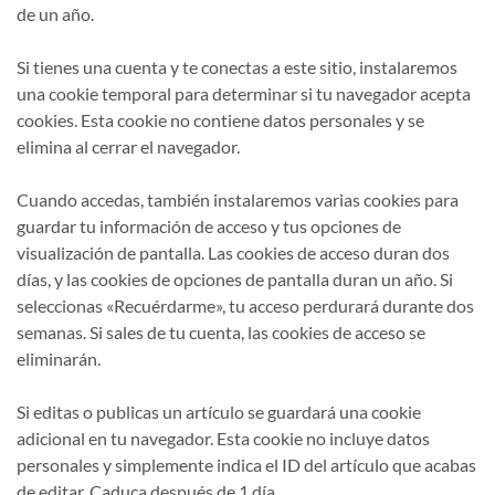
de un año.
Si tienes una cuenta y te conectas a este sitio, instalaremos
una cookie temporal para determinar si tu navegador acepta
cookies. Esta cookie no contiene datos personales y se
elimina al cerrar el navegador.
Cuando accedas, también instalaremos varias cookies para
guardar tu información de acceso y tus opciones de
visualización de pantalla. Las cookies de acceso duran dos
días, y las cookies de opciones de pantalla duran un año. Si
seleccionas «Recuérdarme», tu acceso perdurará durante dos
semanas. Si sales de tu cuenta, las cookies de acceso se
eliminarán.
Si editas o publicas un artículo se guardará una cookie
adicional en tu navegador. Esta cookie no incluye datos
personales y simplemente indica el ID del artículo que acabas
de editar. Caduca después de 1 día.