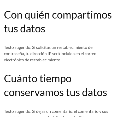
Con quién compartimos
tus datos
Texto sugerido:
Si solicitas un restablecimiento de
contraseña, tu dirección IP será incluida en el correo
electrónico de restablecimiento.
Cuánto tiempo
conservamos tus datos
Texto sugerido:
Si dejas un comentario, el comentario y sus