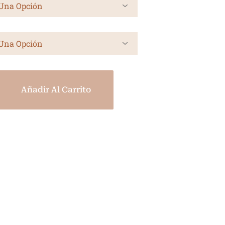
Añadir Al Carrito