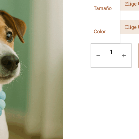
Tamaño
Color