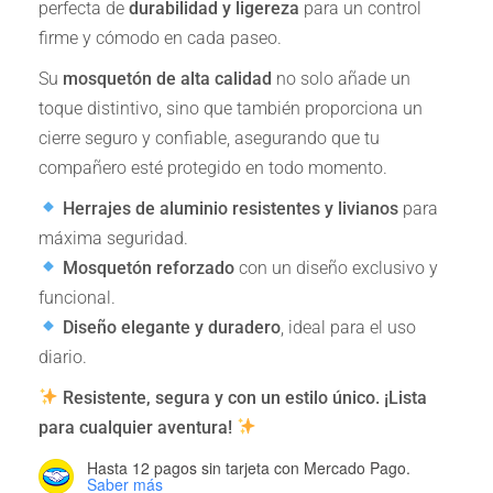
perfecta de
durabilidad y ligereza
para un control
firme y cómodo en cada paseo.
Su
mosquetón de alta calidad
no solo añade un
toque distintivo, sino que también proporciona un
cierre seguro y confiable, asegurando que tu
compañero esté protegido en todo momento.
Herrajes de aluminio resistentes y livianos
para
máxima seguridad.
Mosquetón reforzado
con un diseño exclusivo y
funcional.
Diseño elegante y duradero
, ideal para el uso
diario.
Resistente, segura y con un estilo único. ¡Lista
para cualquier aventura!
Hasta 12 pagos sin tarjeta
con Mercado Pago.
Saber más