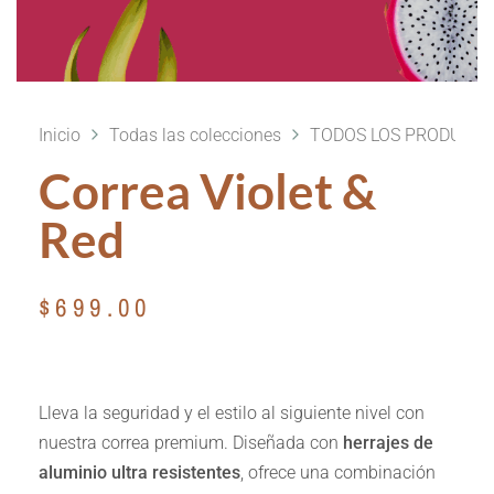
Inicio
Todas las colecciones
TODOS LOS PRODUCT
Correa Violet &
Red
$
699.00
Lleva la seguridad y el estilo al siguiente nivel con
nuestra correa premium. Diseñada con
herrajes de
aluminio ultra resistentes
, ofrece una combinación