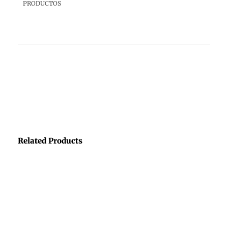
PRODUCTOS
Related Products