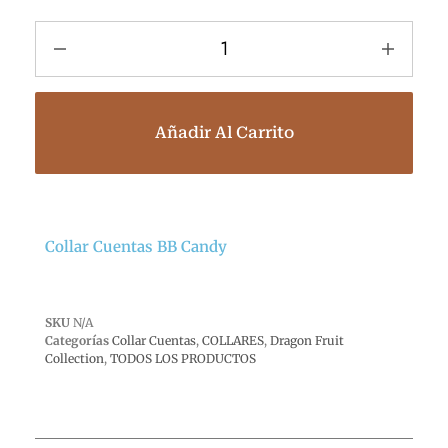
Añadir Al Carrito
Collar Cuentas BB Candy
SKU
N/A
Categorías
Collar Cuentas
,
COLLARES
,
Dragon Fruit
Collection
,
TODOS LOS PRODUCTOS