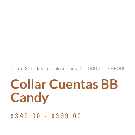
Inicio
Todas las colecciones
TODOS LOS PRODUCT
Collar Cuentas BB
Candy
$
349.00
-
$
399.00