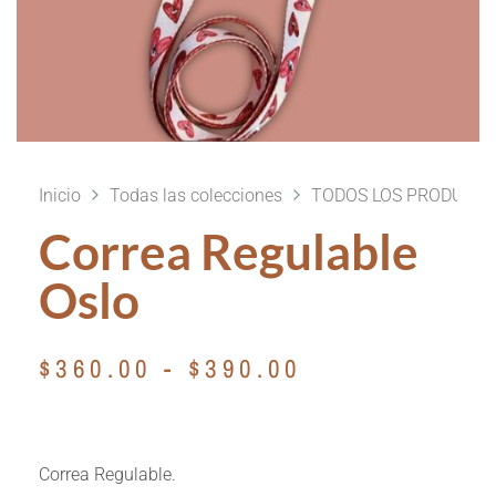
Inicio
Todas las colecciones
TODOS LOS PRODUCT
Correa Regulable
Oslo
$
360.00
-
$
390.00
Correa Regulable.