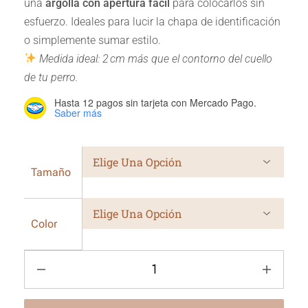
una
argolla con apertura fácil
para colocarlos sin
esfuerzo. Ideales para lucir la chapa de identificación
o simplemente sumar estilo.
Medida ideal: 2 cm más que el contorno del cuello
de tu perro.
Hasta 12 pagos sin tarjeta
con Mercado Pago.
Saber más
Tamaño
Color