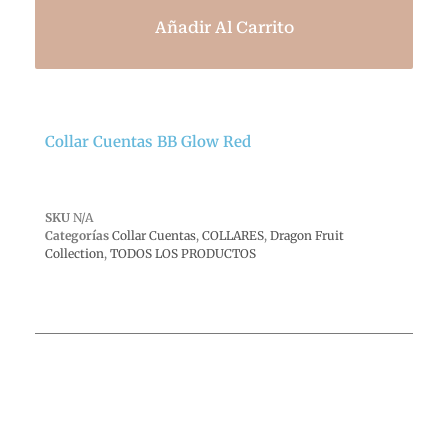
Añadir Al Carrito
Collar Cuentas BB Glow Red
SKU
N/A
Categorías
Collar Cuentas
,
COLLARES
,
Dragon Fruit
Collection
,
TODOS LOS PRODUCTOS